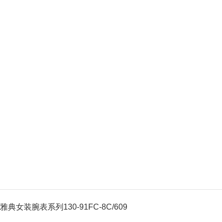
雅典女装腕表系列130-91FC-8C/609