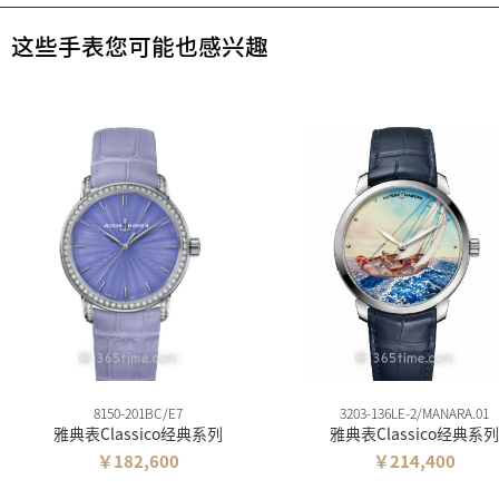
这些手表您可能也感兴趣
8150-201BC/E7
3203-136LE-2/MANARA.01
雅典表Classico经典系列
雅典表Classico经典系列
￥182,600
￥214,400