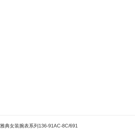
雅典女装腕表系列136-91AC-8C/691