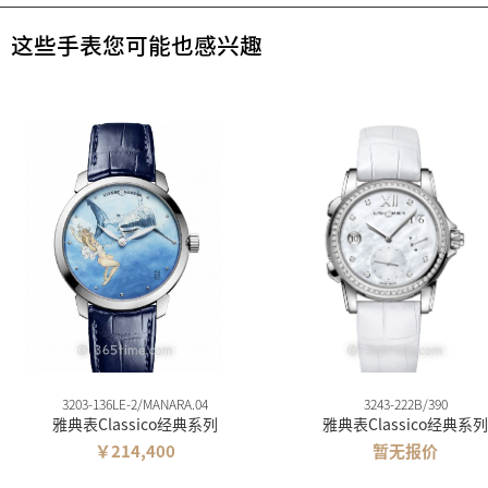
这些手表您可能也感兴趣
3203-136LE-2/MANARA.04
3243-222B/390
雅典表Classico经典系列
雅典表Classico经典系列
￥214,400
暂无报价