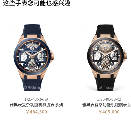
这些手表您可能也感兴趣
1725-400-3A/3A
1725-400-3B/02
雅典表复杂功能机械腕表系列
雅典表复杂功能机械腕表
￥484,300
￥405,000