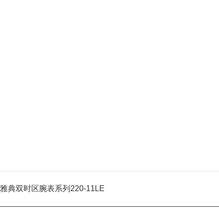
雅典双时区腕表系列220-11LE