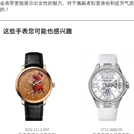
金表带更能展示出女性的魅力。对于佩戴者彰显身份和提升气质
的！
这些手表您可能也感兴趣
8152-111-2/RAT
3713-260B/00