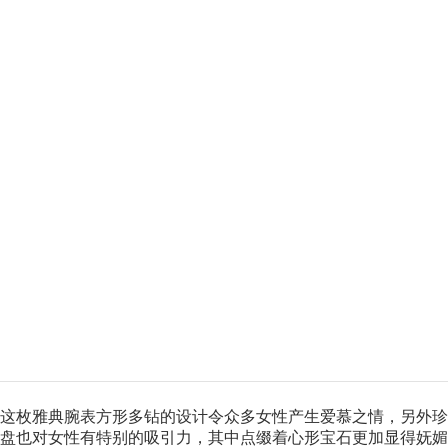
这枚雅典腕表方形多钻的设计令众多女性产生爱慕之情，另外珍
盘也对女性有特别的吸引力，其中点缀着心形宝石更加显得妩媚