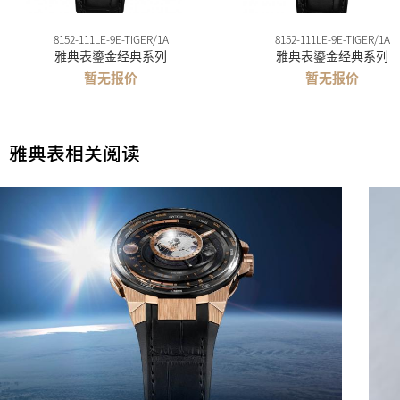
8152-111LE-9E-TIGER/1A
8152-111LE-9E-TIGER/1A
雅典表鎏金经典系列
雅典表鎏金经典系列
暂无报价
暂无报价
雅典表相关阅读