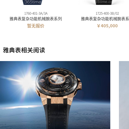
1760-401-3A/3A
1725-400-3B/02
雅典表复杂功能机械腕表系列
雅典表复杂功能机械腕表
暂无报价
￥405,000
雅典表相关阅读