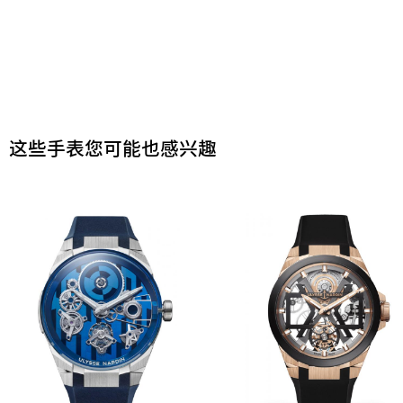
这些手表您可能也感兴趣