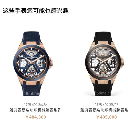
这些手表您可能也感兴趣
1725-400-3A/3A
1725-400-3B/02
雅典表复杂功能机械腕表系列
雅典表复杂功能机械腕表
￥484,300
￥405,000