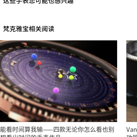
这些手表您可能也感兴趣
梵克雅宝相关阅读
能看时间算我输——四款无论你怎么看也别
Va