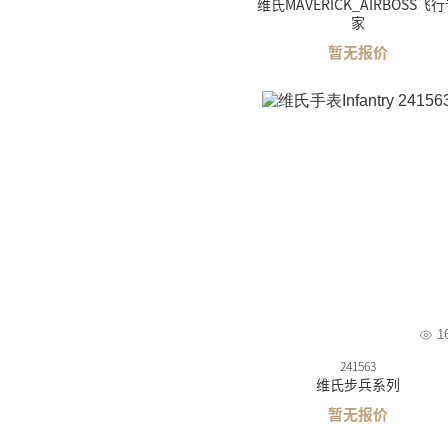
维氏MAVERICK_AIRBOSS飞
家
暂无报价
1
241563
维氏步兵系列
暂无报价