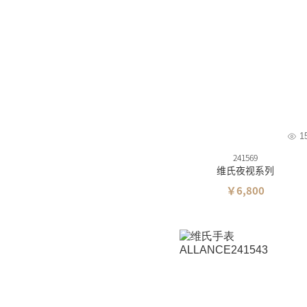
1
241569
维氏夜视系列
￥6,800