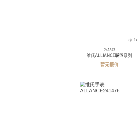
1
241543
维氏ALLIANCE联盟系列
暂无报价