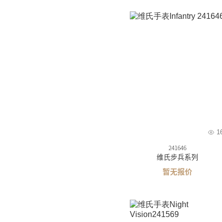
1
241646
维氏步兵系列
暂无报价