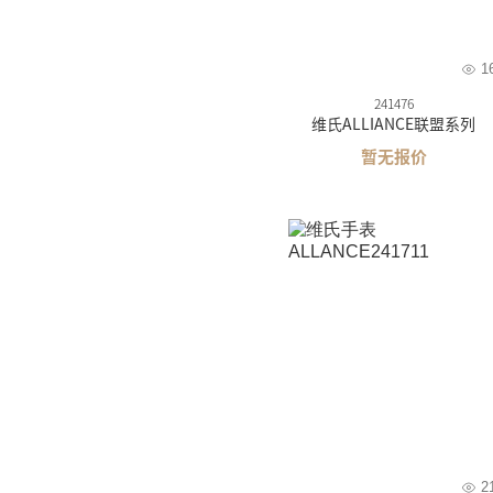
1
241476
维氏ALLIANCE联盟系列
暂无报价
2