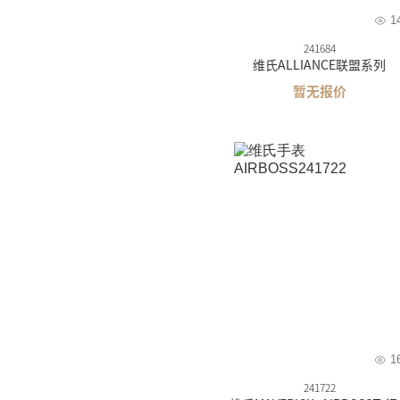
1
241684
维氏ALLIANCE联盟系列
暂无报价
1
241722