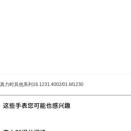
真力时其他系列16.1231.4002/01.M1230
这些手表您可能也感兴趣